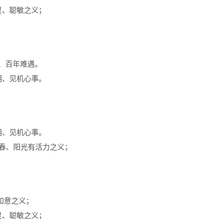
灵、聪敏之义；
、百年难遇。
明、见机心事。
明、见机心事。
春、阳光有活力之义；
如意之义；
灵、聪敏之义；