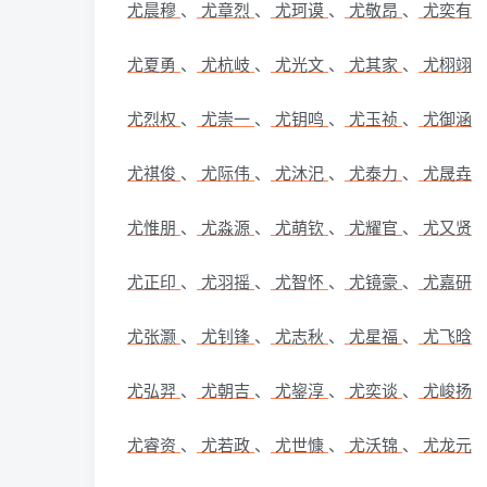
尤晨穆
、
尤章烈
、
尤珂谟
、
尤敬昂
、
尤奕有
尤夏勇
、
尤杭岐
、
尤光文
、
尤其家
、
尤栩翊
尤烈权
、
尤崇一
、
尤钥鸣
、
尤玉祯
、
尤御涵
尤祺俊
、
尤际伟
、
尤沐汜
、
尤泰力
、
尤晟垚
尤惟朋
、
尤淼源
、
尤萌钦
、
尤耀官
、
尤又贤
尤正印
、
尤羽摇
、
尤智怀
、
尤镜豪
、
尤嘉研
尤张灏
、
尤钊锋
、
尤志秋
、
尤星福
、
尤飞晗
尤弘羿
、
尤朝吉
、
尤鋆淳
、
尤奕谈
、
尤峻扬
尤睿资
、
尤若政
、
尤世慷
、
尤沃锦
、
尤龙元