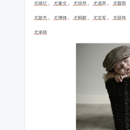
尤顺亿
、
尤垂文
、
尤埙然
、
尤语声
、
尤磬雨
尤歆杰
、
尤博铮
、
尤桐郡
、
尤吉军
、
尤硕伟
尤承晓