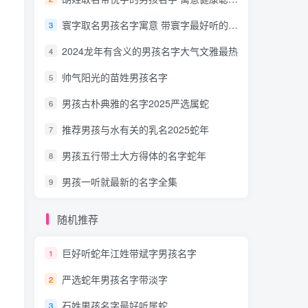
寰字取名男孩名字寓意 带寰字最好听的男孩名字特洋气
3
2024龙年有含义的男孩名字大气文雅最热
4
帅气阳光的苗姓男孩名字
5
男孩古朴典雅的名字2025严选属蛇
6
推荐男孩与水有关的乳名2025蛇年
7
男孩五行带土大方得体的名字蛇年
8
男孩一听就最新的名字全集
9
随机推荐
巨好听蛇年江姓带斌字男孩名字
1
严选蛇年男孩名字带淡字
2
石姓男孩名字最好听属蛇
3