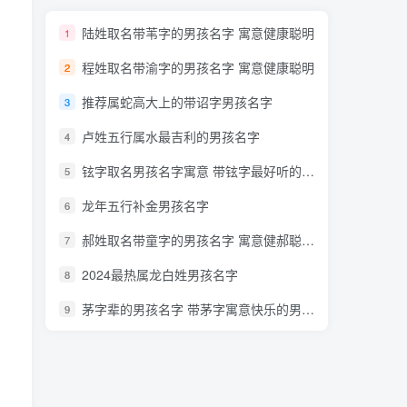
陆姓取名带苇字的男孩名字 寓意健康聪明
1
程姓取名带渝字的男孩名字 寓意健康聪明
2
推荐属蛇高大上的带诏字男孩名字
3
卢姓五行属水最吉利的男孩名字
4
铉字取名男孩名字寓意 带铉字最好听的男孩名字最好
5
龙年五行补金男孩名字
6
郝姓取名带童字的男孩名字 寓意健郝聪明最火
7
2024最热属龙白姓男孩名字
8
茅字辈的男孩名字 带茅字寓意快乐的男孩名字
9