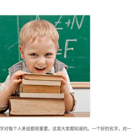
字对每个人来说都很重要，这是大家都知道的。一个好的名字，对