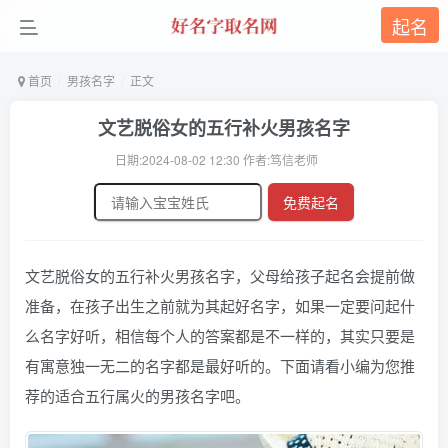
起名
首页
男孩名字
正文
文艺脱俗女的五行补火男孩名字
日期:2024-08-02 12:30 作者:笃信老师
免费起名
文艺脱俗女的五行补火男孩名字，父母给孩子起名会提前做
准备，在孩子出生之前就为其起好名字，如果一定要问起什
么名字好听，相信每个人的答案都是不一样的，其实只要是
有寓意独一无二的名字都是最好听的。下面请看小编为您推
荐的适合五行属火的男孩名字吧。