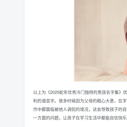
以上为《2025蛇年优秀冷门独特的男孩名字集
利的谐音字。很多时候因为父母的粗心大意，在字
作中都面临被他人调侃的境况，这会导致孩子的自
一方面的问题，让孩子在学习生活中都能自信快乐