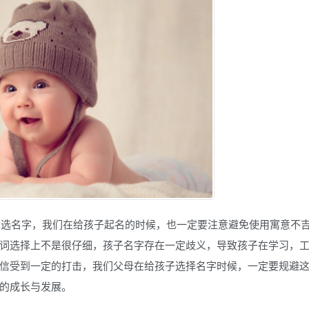
》优选名字，我们在给孩子起名的时候，也一定要注意避免使用寓意不
词选择上不是很仔细，孩子名字存在一定歧义，导致孩子在学习，
信受到一定的打击，我们父母在给孩子选择名字时候，一定要规避
的成长与发展。