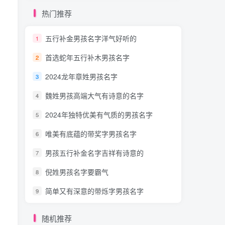
热门推荐
五行补金男孩名字洋气好听的
1
首选蛇年五行补木男孩名字
2
2024龙年章姓男孩名字
3
魏姓男孩高端大气有诗意的名字
4
2024年独特优美有气质的男孩名字
5
唯美有底蕴的带奖字男孩名字
6
男孩五行补金名字吉祥有诗意的
7
倪姓男孩名字要霸气
8
简单又有深意的带烁字男孩名字
9
随机推荐