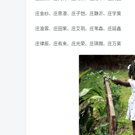
庄金纱、庄思澄、庄子恺、庄静沂、庄宇昊
庄渝霏、庄田茉、庄艾玥、庄苇森、庄廷鑫
庄律辰、庄有来、庄光荣、庄琪微、庄万昊