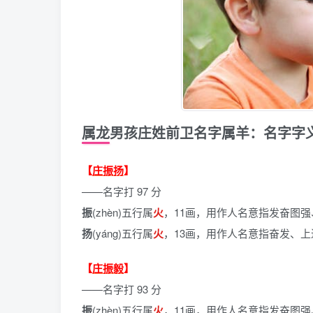
属龙男孩庄姓前卫名字属羊：名字字
【
庄振扬
】
——名字打 97 分
振
(zhèn)五行属
火
，11画，用作人名意指发奋图
扬
(yáng)五行属
火
，13画，用作人名意指奋发、
【
庄振毅
】
——名字打 93 分
振
(zhèn)五行属
火
，11画，用作人名意指发奋图