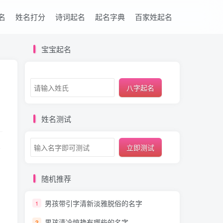
名
姓名打分
诗词起名
起名字典
百家姓起名
宝宝起名
八字起名
姓名测试
立即测试
看
，
随机推荐
男孩带引字清新淡雅脱俗的名字
1
男孩清冷惊艳有哪些的名字
2