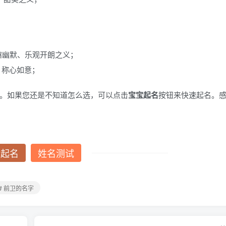
趣幽默、乐观开朗之义；
、称心如意；
。如果您还是不知道怎么选，可以点击
宝宝起名
按钮来快速起名。
费起名
姓名测试
# 前卫的名字