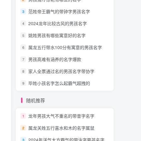
范姓帝王霸气的带钟字男孩名字
3
2024龙年比较古风的男孩名字
4
姚姓男孩有哪些寓意好的名字
5
属龙五行带水100分有寓意的男孩名字
6
男孩高难有涵养的名字爆款
7
家人全票通过名的男孩名字带协字
8
毕姓小孩名字怎么起霸气超拽的
9
随机推荐
龙年男孩大气不重名的带昔字名字
1
属龙关姓五行喜水和木的名字属鼠
2
2024年洋气大方霸气的带泳字男孩名字
3