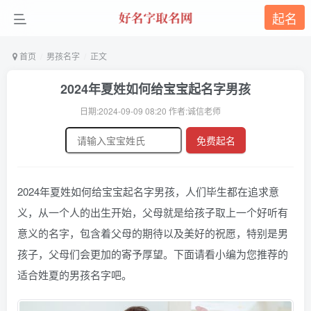
起名
首页
男孩名字
正文
2024年夏姓如何给宝宝起名字男孩
日期:2024-09-09 08:20 作者:诚信老师
免费起名
2024年夏姓如何给宝宝起名字男孩，人们毕生都在追求意
义，从一个人的出生开始，父母就是给孩子取上一个好听有
意义的名字，包含着父母的期待以及美好的祝愿，特别是男
孩子，父母们会更加的寄予厚望。下面请看小编为您推荐的
适合姓夏的男孩名字吧。