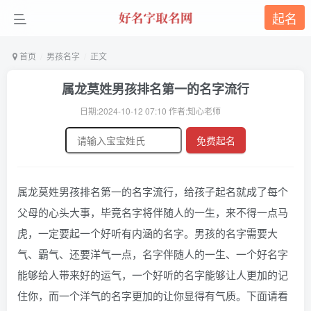
起名
首页
男孩名字
正文
属龙莫姓男孩排名第一的名字流行
日期:2024-10-12 07:10 作者:知心老师
免费起名
属龙莫姓男孩排名第一的名字流行，给孩子起名就成了每个
父母的心头大事，毕竟名字将伴随人的一生，来不得一点马
虎，一定要起一个好听有内涵的名字。男孩的名字需要大
气、霸气、还要洋气一点，名字伴随人的一生、一个好名字
能够给人带来好的运气，一个好听的名字能够让人更加的记
住你，而一个洋气的名字更加的让你显得有气质。下面请看