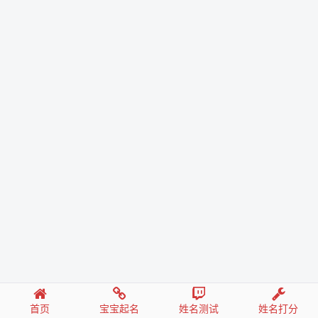
首页
宝宝起名
姓名测试
姓名打分