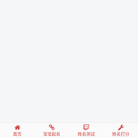
首页
宝宝起名
姓名测试
姓名打分