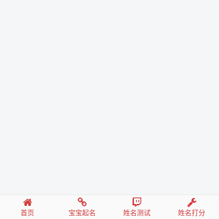
首页
宝宝起名
姓名测试
姓名打分