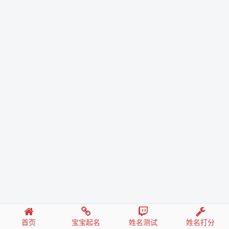
首页
宝宝起名
姓名测试
姓名打分