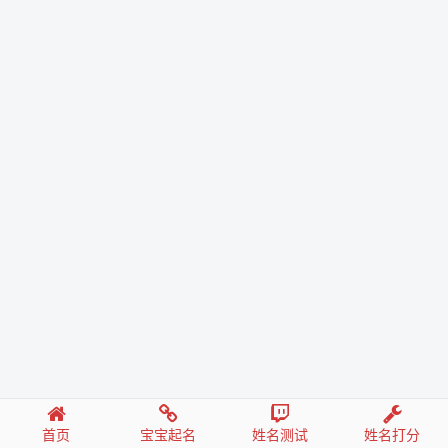
首页
宝宝起名
姓名测试
姓名打分