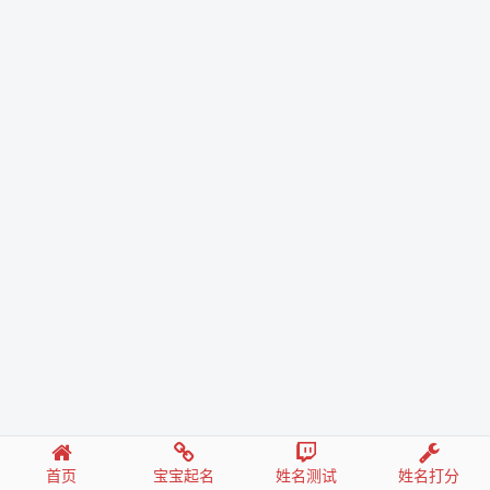
首页
宝宝起名
姓名测试
姓名打分