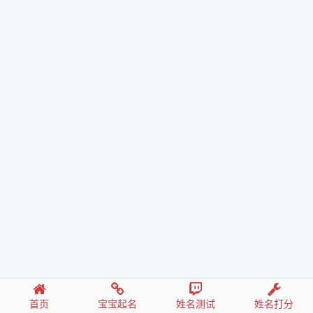
首页
宝宝起名
姓名测试
姓名打分