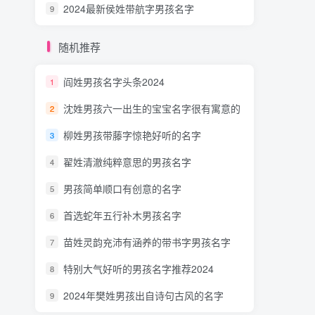
2024最新侯姓带航字男孩名字
9
随机推荐
阎姓男孩名字头条2024
1
沈姓男孩六一出生的宝宝名字很有寓意的
2
柳姓男孩带藤字惊艳好听的名字
3
翟姓清澈纯粹意思的男孩名字
4
男孩简单顺口有创意的名字
5
首选蛇年五行补木男孩名字
6
苗姓灵韵充沛有涵养的带书字男孩名字
7
特别大气好听的男孩名字推荐2024
8
2024年樊姓男孩出自诗句古风的名字
9