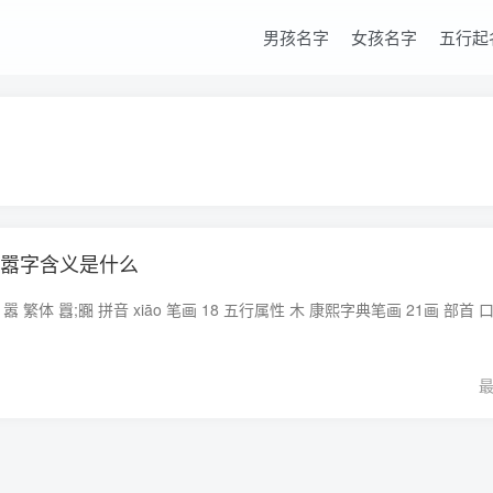
男孩名字
女孩名字
五行起
,嚣字含义是什么