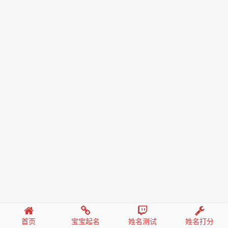
首页
宝宝起名
姓名测试
姓名打分