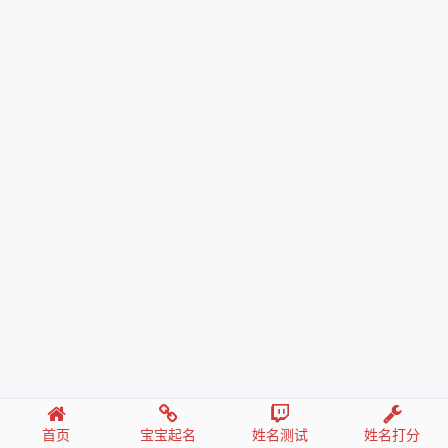
首页
宝宝起名
姓名测试
姓名打分