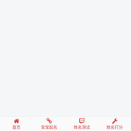
首页
宝宝起名
姓名测试
姓名打分