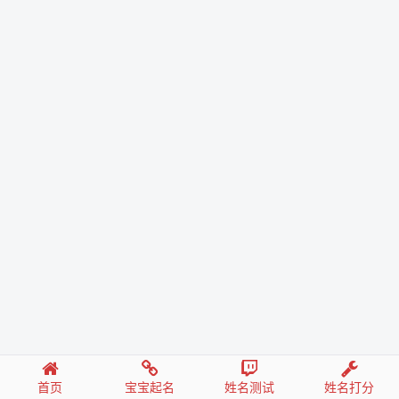
首页
宝宝起名
姓名测试
姓名打分