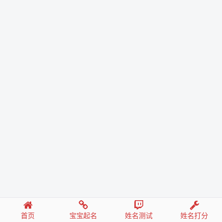
首页
宝宝起名
姓名测试
姓名打分