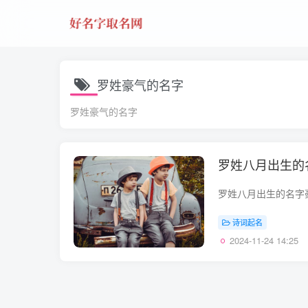
罗姓豪气的名字
罗姓豪气的名字
罗姓八月出生的
诗词起名
2024-11-24 14:25