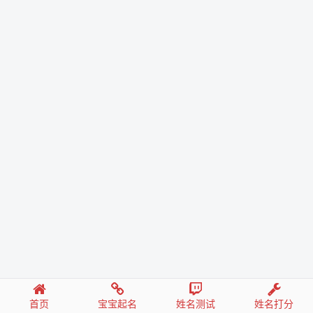
首页
宝宝起名
姓名测试
姓名打分