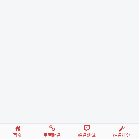
首页
宝宝起名
姓名测试
姓名打分