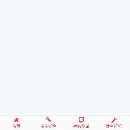
首页
宝宝起名
姓名测试
姓名打分