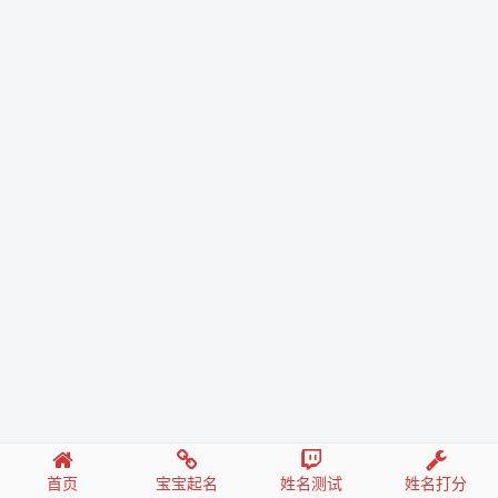
首页
宝宝起名
姓名测试
姓名打分