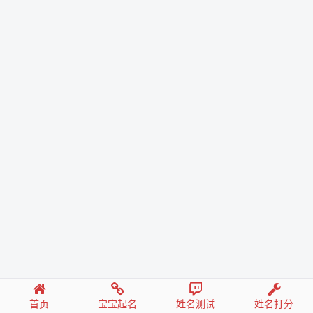
首页
宝宝起名
姓名测试
姓名打分