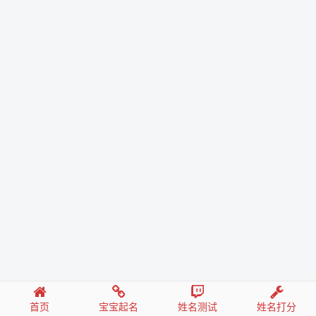
首页
宝宝起名
姓名测试
姓名打分