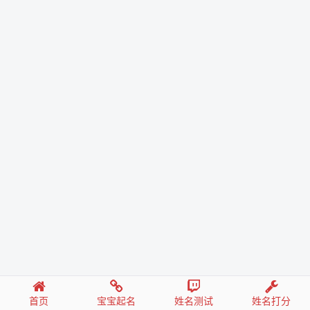
首页
宝宝起名
姓名测试
姓名打分