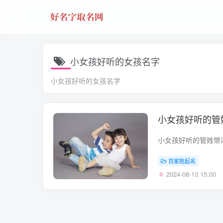
小女孩好听的女孩名字
小女孩好听的女孩名字
小女孩好听的管
百家姓起名
2024-08-13 15:00