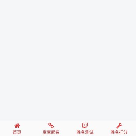
首页
宝宝起名
姓名测试
姓名打分