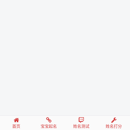
首页
宝宝起名
姓名测试
姓名打分