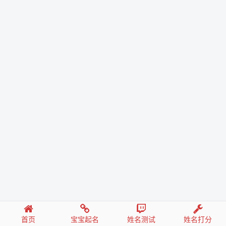
首页
宝宝起名
姓名测试
姓名打分