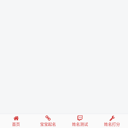
首页
宝宝起名
姓名测试
姓名打分