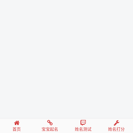
首页
宝宝起名
姓名测试
姓名打分