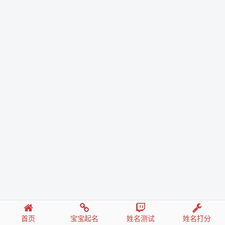
首页
宝宝起名
姓名测试
姓名打分