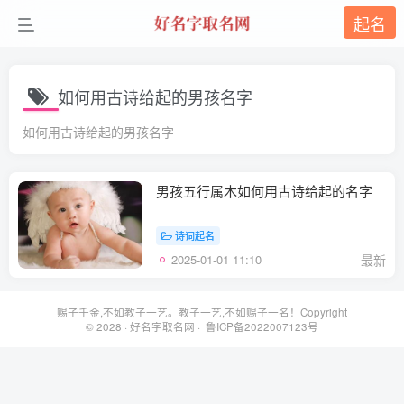
起名
如何用古诗给起的男孩名字
如何用古诗给起的男孩名字
男孩五行属木如何用古诗给起的名字
诗词起名
2025-01-01 11:10
最新
赐子千金,不如教子一艺。教子一艺,不如赐子一名！Copyright
© 2028 ·
好名字取名网
· 鲁ICP备2022007123号