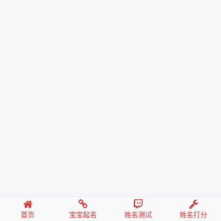
首页
宝宝起名
姓名测试
姓名打分