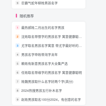
巨霸气蛇年柳姓男孩名字
9
随机推荐
最热郝姓二月出生的名字男孩
1
沈姓取名带憬字的男孩名字 寓意健康聪明最好听
2
尤字取名男孩名字寓意 带尤字最好听的男孩名字十分大气
3
男孩名字申姓带洵字龙年
4
赖姓有新意男孩名字大全集严选
5
任姓取名带缘字的男孩名字 寓意健康聪明
6
姓魏男孩取什么名字好两个字(高分)
7
2024热搜男孩五行补木名字
8
赵姓男孩取名100分2024，有创意的名字
9