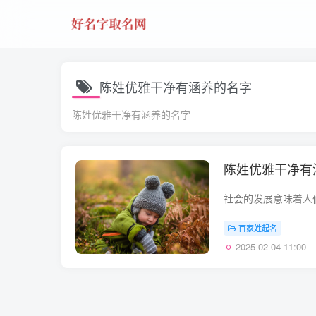
陈姓优雅干净有涵养的名字
陈姓优雅干净有涵养的名字
陈姓优雅干净有
百家姓起名
2025-02-04 11:00