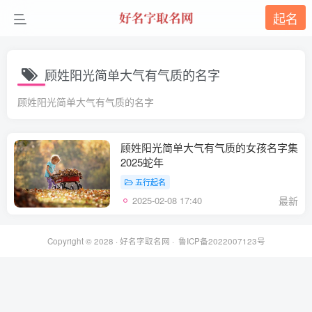
起名
顾姓阳光简单大气有气质的名字
顾姓阳光简单大气有气质的名字
顾姓阳光简单大气有气质的女孩名字集
2025蛇年
五行起名
2025-02-08 17:40
最新
Copyright © 2028 ·
好名字取名网
·
鲁ICP备2022007123号