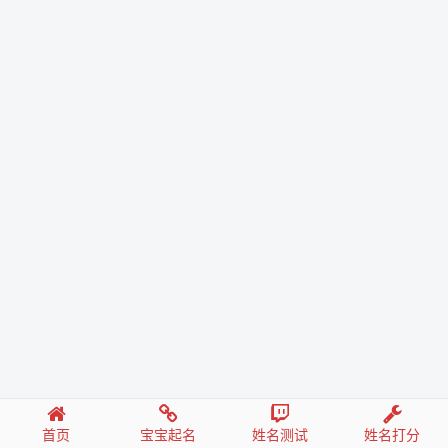
首页
宝宝起名
姓名测试
姓名打分