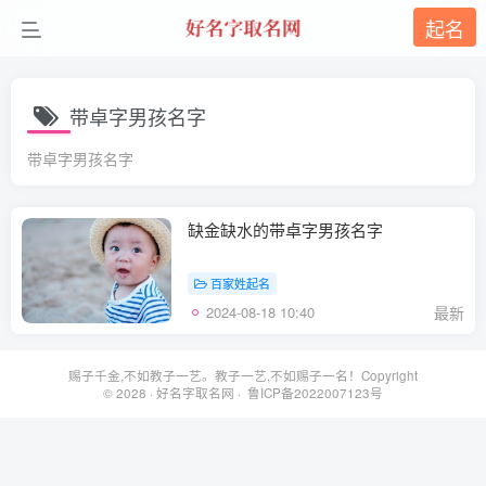
起名
带卓字男孩名字
带卓字男孩名字
缺金缺水的带卓字男孩名字
百家姓起名
2024-08-18 10:40
最新
赐子千金,不如教子一艺。教子一艺,不如赐子一名！Copyright
© 2028 ·
好名字取名网
· 鲁ICP备2022007123号