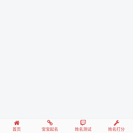
首页
宝宝起名
姓名测试
姓名打分