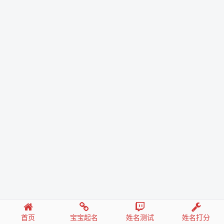
首页
宝宝起名
姓名测试
姓名打分