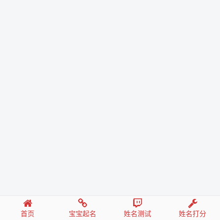
首页
宝宝起名
姓名测试
姓名打分