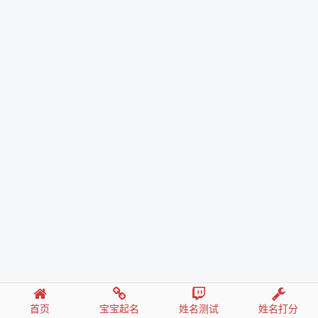
首页
宝宝起名
姓名测试
姓名打分