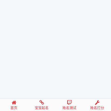
首页
宝宝起名
姓名测试
姓名打分