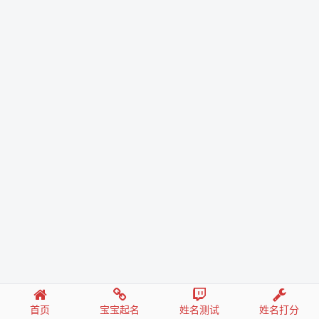
首页
宝宝起名
姓名测试
姓名打分