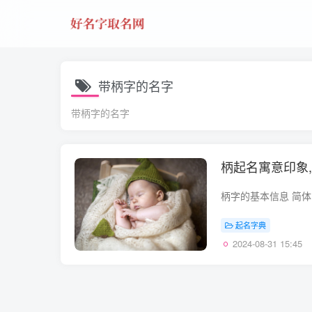
带柄字的名字
带柄字的名字
柄起名寓意印象
起名字典
2024-08-31 15:45