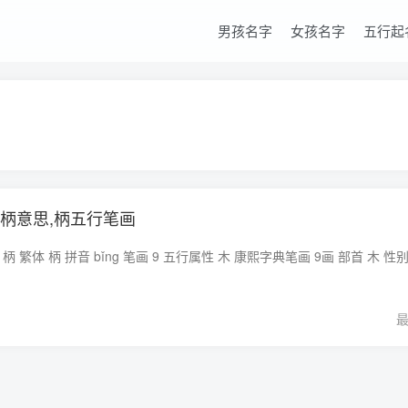
男孩名字
女孩名字
五行起
,柄意思,柄五行笔画