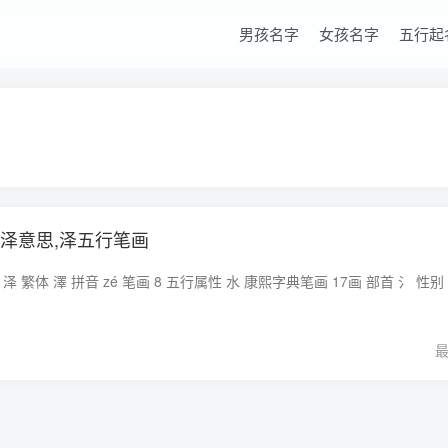
男孩名字
女孩名字
五行起
,泽意思,泽五行笔画