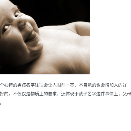
个独特的男孩名字往往会让人眼前一亮，不自觉的也会增加人的好
好的。不仅仅是物质上的要求，还体现于孩子名字这件事情上，父
。