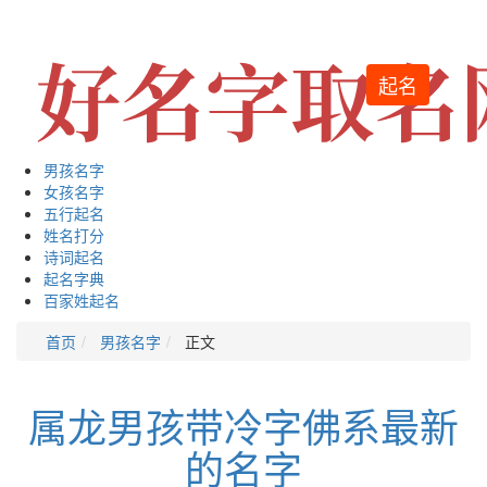
起名
男孩名字
女孩名字
五行起名
姓名打分
诗词起名
起名字典
百家姓起名
首页
男孩名字
正文
属龙男孩带冷字佛系最新
的名字