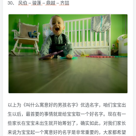
30、
风伯
–
骏蓬
–
鼎越
–
齐喆
以上为《叫什么寓意好的男孩名字》优选名字，咱们宝宝出
生以后，最首要的事情就是给宝宝取一个好名字。现在有一
些家长在宝宝未出生就开始筹划了，确实如此，对我们家长
来说为宝宝起一个寓意好的名字是非常重要的，大家都希望